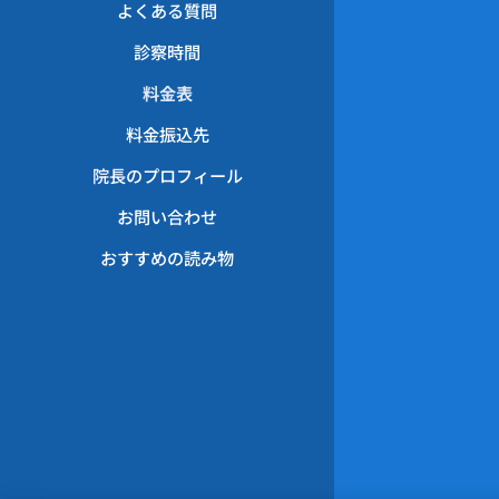
よくある質問
診察時間
料金表
料金振込先
院長のプロフィール
お問い合わせ
おすすめの読み物